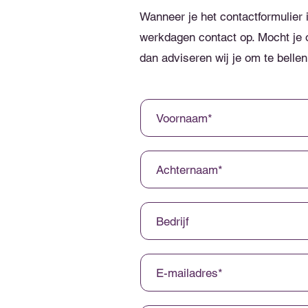
Wanneer je het contactformulier 
werkdagen contact op. Mocht je o
dan adviseren wij je om te bellen