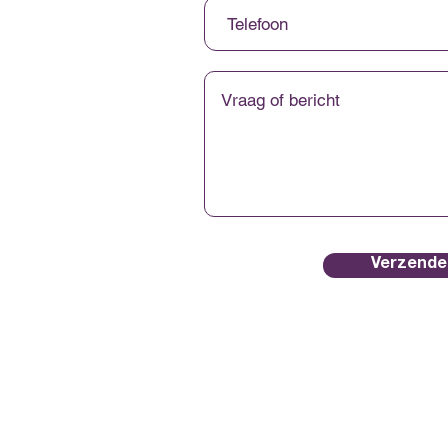
Verzende