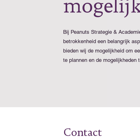
mogelij
Bij Peanuts Strategie & Academie
betrokkenheid een belangrijk as
bieden wij de mogelijkheid om ee
te plannen en de mogelijkheden 
Contact