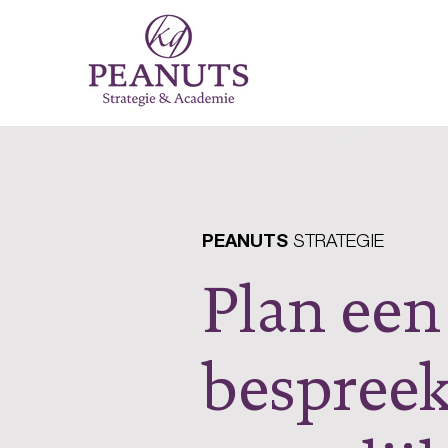
PEANUTS
STRATEGIE
Plan een 
bespreek