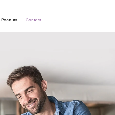
 Peanuts
Contact